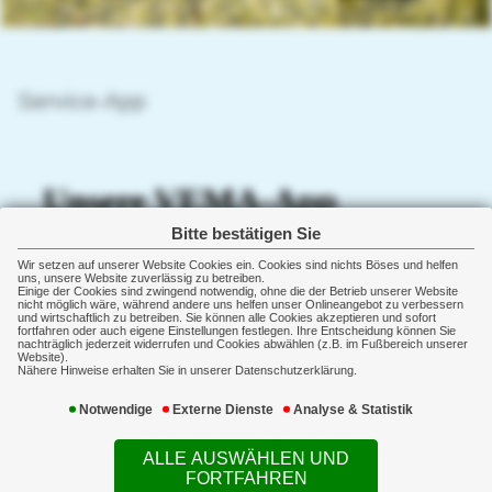
Service-App
Bitte bestätigen Sie
Wir setzen auf unserer Website Cookies ein. Cookies sind nichts Böses und helfen
uns, unsere Website zuverlässig zu betreiben.
Einige der Cookies sind zwingend notwendig, ohne die der Betrieb unserer Website
nicht möglich wäre, während andere uns helfen unser Onlineangebot zu verbessern
und wirtschaftlich zu betreiben. Sie können alle Cookies akzeptieren und sofort
fortfahren oder auch eigene Einstellungen festlegen. Ihre Entscheidung können Sie
nachträglich jederzeit widerrufen und Cookies abwählen (z.B. im Fußbereich unserer
Website).
Nähere Hinweise erhalten Sie in unserer Datenschutzerklärung.
Notwendige
Externe Dienste
Analyse & Statistik
ALLE AUSWÄHLEN UND
FORTFAHREN