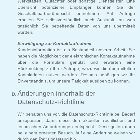
Werkstätten, Gutachter oder sonstige Dienstleister. Eine
Übersicht potenzieller Empfänger können Sie der
Geschäftspartnerübersicht entnehmen. Auf Anfrage
erhalten Sie selbstverständlich auch Auskunft, an wen
tatsächlich Sie betreffende Daten von uns übermittelt
wurden.
Einwilligung zur Kontaktaufnahme
Kundeninformation ist ein Bestandteil unserer Arbeit. Sie
haben die Möglichkeit der elektronischen Kontaktaufnahme
über die Formulare genutzt und erwarten eine
Rückmeldung zu Ihrer Anfrage, wozu wir die übermittelten
Kontaktdaten nutzen werden. Deshalb benötigen wir Ihr
Einverständnis, um unsere Tätigkeit ausüben zu können.
Änderungen innerhalb der
Datenschutz-Richtlinie
Wir behalten uns vor, die Datenschutz-Richtlinie bei Bedarf
anzupassen, damit diese den aktuellen rechtlichen und
technischen Anforderungen entspricht. Diese gelten dann
bei einem erneuten Besuch. Auf eine Änderung weisen wir
durch den Revisionsstand hin.