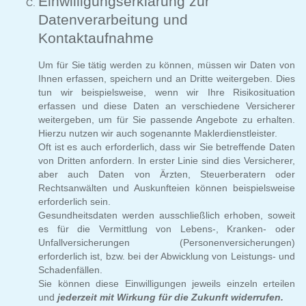
Einwilligungserklärung zur
Datenverarbeitung und
Kontaktaufnahme
Um für Sie tätig werden zu können, müssen wir Daten von
Ihnen erfassen, speichern und an Dritte weitergeben. Dies
tun wir beispielsweise, wenn wir Ihre Risikosituation
erfassen und diese Daten an verschiedene Versicherer
weitergeben, um für Sie passende Angebote zu erhalten.
Hierzu nutzen wir auch sogenannte Maklerdienstleister.
Oft ist es auch erforderlich, dass wir Sie betreffende Daten
von Dritten anfordern. In erster Linie sind dies Versicherer,
aber auch Daten von Ärzten, Steuerberatern oder
Rechtsanwälten und Auskunfteien können beispielsweise
erforderlich sein.
Gesundheitsdaten werden ausschließlich erhoben, soweit
es für die Vermittlung von Lebens-, Kranken- oder
Unfallversicherungen (Personenversicherungen)
erforderlich ist, bzw. bei der Abwicklung von Leistungs- und
Schadenfällen.
Sie können diese Einwilligungen jeweils einzeln erteilen
und
jederzeit mit Wirkung für die Zukunft widerrufen.