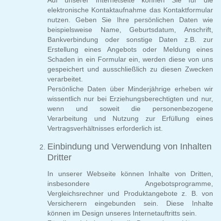
elektronische Kontaktaufnahme das Kontaktformular
nutzen. Geben Sie Ihre persönlichen Daten wie
beispielsweise Name, Geburtsdatum, Anschrift,
Bankverbindung oder sonstige Daten z.B. zur
Erstellung eines Angebots oder Meldung eines
Schaden in ein Formular ein, werden diese von uns
gespeichert und ausschließlich zu diesen Zwecken
verarbeitet.
Persönliche Daten über Minderjährige erheben wir
wissentlich nur bei Erziehungsberechtigten und nur,
wenn und soweit die personenbezogene
Verarbeitung und Nutzung zur Erfüllung eines
Vertragsverhältnisses erforderlich ist.
Einbindung und Verwendung von Inhalten
Dritter
In unserer Webseite können Inhalte von Dritten,
insbesondere Angebotsprogramme,
Vergleichsrechner und Produktangebote z. B. von
Versicherern eingebunden sein. Diese Inhalte
können im Design unseres Internetauftritts sein.