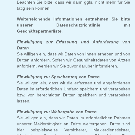
Beachten Sie bitte, dass wir dann ggfs. nicht mehr für Sie
tätig sein können.
Weiterreichende Informationen entnehmen Sie bitte
unserer Datenschutzrichtlinie mit
Geschäftspartnerliste.
Einwilligung zur Erfassung und Anforderung von
Daten
Sie willigen ein, dass wir Daten von Ihnen erheben und von
Dritten anfordern. Sofern wir Gesundheitsdaten von Ärzten
anfordern, werden wir Sie zuvor darüber informieren.
Einwilligung zur Speicherung von Daten
Sie willigen ein, dass wir die erfassten und angeforderten
Daten im erforderlichen Umfang speichern und verarbeiten
bzw. von berechtigten Dritten speichern und verarbeiten
lassen.
Einwilligung zur Weitergabe von Daten
Sie willigen ein, dass wir Daten im erforderlichen Rahmen
unserer Maklertätigkeit an Dritte weitergeben. Dritte sind
hier beispielsweise Versicherer, Maklerdienstleister,