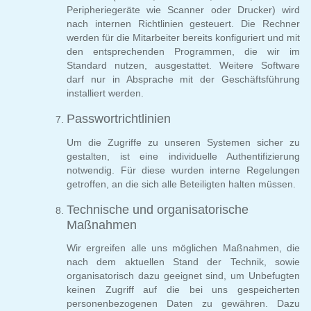
Peripheriegeräte wie Scanner oder Drucker) wird
nach internen Richtlinien gesteuert. Die Rechner
werden für die Mitarbeiter bereits konfiguriert und mit
den entsprechenden Programmen, die wir im
Standard nutzen, ausgestattet. Weitere Software
darf nur in Absprache mit der Geschäftsführung
installiert werden.
Passwortrichtlinien
Um die Zugriffe zu unseren Systemen sicher zu
gestalten, ist eine individuelle Authentifizierung
notwendig. Für diese wurden interne Regelungen
getroffen, an die sich alle Beteiligten halten müssen.
Technische und organisatorische
Maßnahmen
Wir ergreifen alle uns möglichen Maßnahmen, die
nach dem aktuellen Stand der Technik, sowie
organisatorisch dazu geeignet sind, um Unbefugten
keinen Zugriff auf die bei uns gespeicherten
personenbezogenen Daten zu gewähren. Dazu