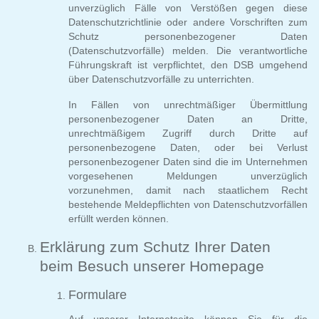
unverzüglich Fälle von Verstößen gegen diese
Datenschutzrichtlinie oder andere Vorschriften zum
Schutz personenbezogener Daten
(Datenschutzvorfälle) melden. Die verantwortliche
Führungskraft ist verpflichtet, den DSB umgehend
über Datenschutzvorfälle zu unterrichten.
In Fällen von unrechtmäßiger Übermittlung
personenbezogener Daten an Dritte,
unrechtmäßigem Zugriff durch Dritte auf
personenbezogene Daten, oder bei Verlust
personenbezogener Daten sind die im Unternehmen
vorgesehenen Meldungen unverzüglich
vorzunehmen, damit nach staatlichem Recht
bestehende Meldepflichten von Datenschutzvorfällen
erfüllt werden können.
Erklärung zum Schutz Ihrer Daten
beim Besuch unserer Homepage
Formulare
Auf unserer Internetseite können Sie für die