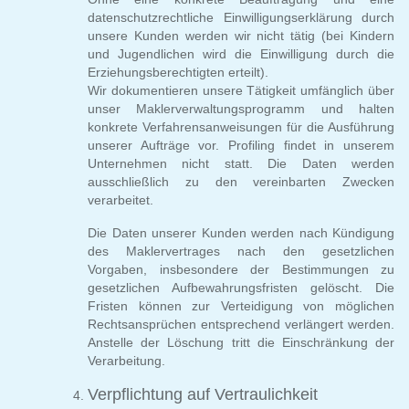
datenschutzrechtliche Einwilligungserklärung durch
unsere Kunden werden wir nicht tätig (bei Kindern
und Jugendlichen wird die Einwilligung durch die
Erziehungsberechtigten erteilt).
Wir dokumentieren unsere Tätigkeit umfänglich über
unser Maklerverwaltungsprogramm und halten
konkrete Verfahrensanweisungen für die Ausführung
unserer Aufträge vor. Profiling findet in unserem
Unternehmen nicht statt. Die Daten werden
ausschließlich zu den vereinbarten Zwecken
verarbeitet.
Die Daten unserer Kunden werden nach Kündigung
des Maklervertrages nach den gesetzlichen
Vorgaben, insbesondere der Bestimmungen zu
gesetzlichen Aufbewahrungs­fristen gelöscht. Die
Fristen können zur Verteidigung von möglichen
Rechtsansprüchen entsprechend verlängert werden.
Anstelle der Löschung tritt die Einschränkung der
Verarbeitung.
Verpflichtung auf Vertraulichkeit