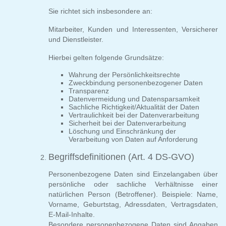
Sie richtet sich insbesondere an:
Mitarbeiter, Kunden und Interessenten, Versicherer
und Dienstleister.
Hierbei gelten folgende Grundsätze:
Wahrung der Persönlichkeitsrechte
Zweckbindung personenbezogener Daten
Transparenz
Datenvermeidung und Datensparsamkeit
Sachliche Richtigkeit/Aktualität der Daten
Vertraulichkeit bei der Datenverarbeitung
Sicherheit bei der Datenverarbeitung
Löschung und Einschränkung der
Verarbeitung von Daten auf Anforderung
Begriffsdefinitionen (Art. 4 DS-GVO)
Personenbezogene Daten sind Einzelangaben über
persönliche oder sachliche Verhältnisse einer
natürlichen Person (Betroffener). Beispiele: Name,
Vorname, Geburtstag, Adressdaten, Vertragsdaten,
E-Mail-Inhalte.
Besondere personenbezogene Daten sind Angaben