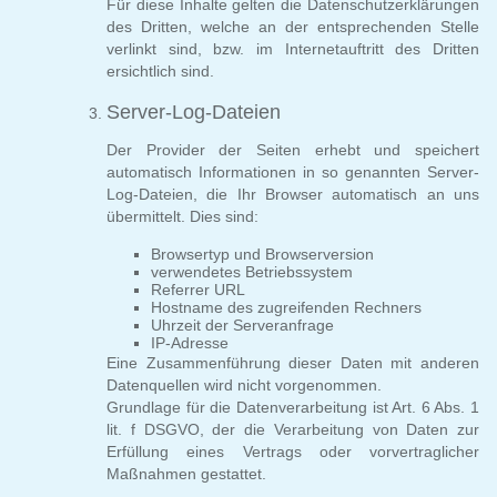
Für diese Inhalte gelten die Datenschutzerklärungen
des Dritten, welche an der entsprechenden Stelle
verlinkt sind, bzw. im Internetauftritt des Dritten
ersichtlich sind.
Server-Log-Dateien
Der Provider der Seiten erhebt und speichert
automatisch Informationen in so genannten Server-
Log-Dateien, die Ihr Browser automatisch an uns
übermittelt. Dies sind:
Browsertyp und Browserversion
verwendetes Betriebssystem
Referrer URL
Hostname des zugreifenden Rechners
Uhrzeit der Serveranfrage
IP-Adresse
Eine Zusammenführung dieser Daten mit anderen
Datenquellen wird nicht vorgenommen.
Grundlage für die Datenverarbeitung ist Art. 6 Abs. 1
lit. f DSGVO, der die Verarbeitung von Daten zur
Erfüllung eines Vertrags oder vorvertraglicher
Maßnahmen gestattet.