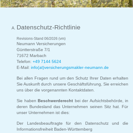
Datenschutz-Richtlinie
Revisions-Stand 06/2026 (vm)
Neumann Versicherungen
Güntterstraße 7/1
71672 Marbach
Telefon:
+49 7144 5624
E-Mail:
info(at)versicherungsmakler-neumann.de
Bei allen Fragen rund um den Schutz Ihrer Daten erhalten
Sie Auskunft durch unsere Geschäftsführung, Sie erreichen
uns über die vorgenannten Kontaktdaten.
Sie haben
Beschwerderecht
bei der Aufsichtsbehörde, in
deren Bundesland das Unternehmen seinen Sitz hat. Für
unser Unternehmen ist dies:
Der Landesbeauftragte für den Datenschutz und die
Informationsfreiheit Baden-Württemberg