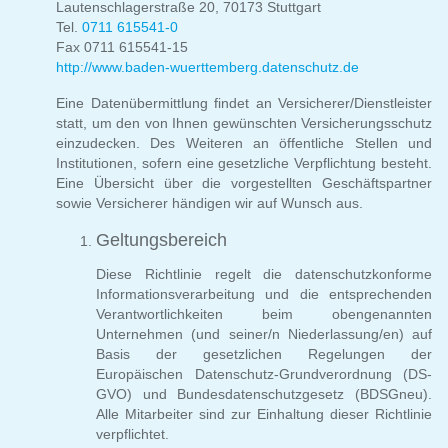
Lautenschlagerstraße 20, 70173 Stuttgart
Tel.
0711 615541-0
Fax 0711 615541-15
http://www.baden-wuerttemberg.datenschutz.de
Eine Datenübermittlung findet an Versicherer/Dienstleister
statt, um den von Ihnen gewünschten Versicherungsschutz
einzudecken. Des Weiteren an öffentliche Stellen und
Institutionen, sofern eine gesetzliche Verpflichtung besteht.
Eine Übersicht über die vorgestellten Geschäftspartner
sowie Versicherer händigen wir auf Wunsch aus.
Geltungsbereich
Diese Richtlinie regelt die datenschutzkonforme
Informationsverarbeitung und die entsprechenden
Verantwortlichkeiten beim obengenannten
Unternehmen (und seiner/n Niederlassung/en) auf
Basis der gesetzlichen Regelungen der
Europäischen Datenschutz-Grundverordnung (DS-
GVO) und Bundesdatenschutzgesetz (BDSGneu).
Alle Mitarbeiter sind zur Einhaltung dieser Richtlinie
verpflichtet.