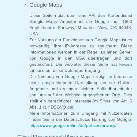
Google Maps
Diese Seite nutzt über eine API den Kartendienst
Google Maps. Anbieter ist die Google Inc., 1600
Amphitheatre Parkway, Mountain View, CA 94043,
USA.
Zur Nutzung der Funktionen von Google Maps ist es
notwendig, Ihre IP-Adresse zu speichern. Diese
Informationen werden in der Regel an einen Server
von Google in den USA übertragen und dort
gespeichert. Der Anbieter dieser Seite hat keinen
Einfluss auf diese Datenübertragung.
Die Nutzung von Google Maps erfolgt im Interesse
einer ansprechenden Darstellung unserer Online-
Angebote und an einer leichten Auffindbarkeit der
von uns auf der Website angegebenen Orte. Dies
stellt ein berechtigtes Interesse im Sinne von Art. 6
Abs. 1 lit. f DSGVO dar.
Mehr Informationen zum Umgang mit Nutzerdaten
finden Sie in der Datenschutzerklärung von Google:
https://www.google.de/intl/de/policies/privacy/
.