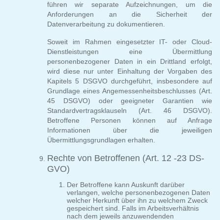
führen wir separate Aufzeichnungen, um die
Anforderungen an die Sicherheit der
Datenverarbeitung zu dokumentieren.
Soweit im Rahmen eingesetzter IT- oder Cloud-
Dienstleistungen eine Übermittlung
personenbezogener Daten in ein Drittland erfolgt,
wird diese nur unter Einhaltung der Vorgaben des
Kapitels 5 DSGVO durchgeführt, insbesondere auf
Grundlage eines Angemessenheitsbeschlusses (Art.
45 DSGVO) oder geeigneter Garantien wie
Standardvertragsklauseln (Art. 46 DSGVO).
Betroffene Personen können auf Anfrage
Informationen über die jeweiligen
Übermittlungsgrundlagen erhalten.
Rechte von Betroffenen (Art. 12 -23 DS-
GVO)
Der Betroffene kann Auskunft darüber
verlangen, welche personenbezogenen Daten
welcher Herkunft über ihn zu welchem Zweck
gespeichert sind. Falls im Arbeitsverhältnis
nach dem jeweils anzuwendenden