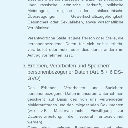
über rassische, ethnische Herkunft, politische
Meinungen, religiöse oder philosophische
Überzeugungen, Gewerkschaftszugehörigkeit,
Gesundheit oder Sexualleben, sowie wirtschaftliche
Verhältnisse.
Verantwortliche Stelle ist jede Person oder Stelle, die
personenbezogene Daten für sich selbst erhebt,
verarbeitet oder nutzt oder dies durch andere im
Auftrag vornehmen lässt.
Erheben, Verarbeiten und Speichern
personenbezogener Daten (Art. 5 + 6 DS-
GVO)
Das Erheben, Verarbeiten und Speichern
personenbezogener Daten in unserem Unternehmen
geschieht auf Basis des von uns verwendeten
Maklerauftrages und den mitgeltenden Dokumenten
(wie z.B. Maklervollmacht, Einwilligung zur
Datenverarbeitung, die separat unterzeichnet
werden).
Ohne eine konkrete Beauftragung und eine