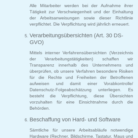
Alle Mitarbeiter werden bei der Aufnahme ihrer
Tätigkeit zur Verschwiegenheit und der Einhaltung
der Arbeitsanweisungen sowie dieser Richtlinie
verpflichtet. Die Verpflichtung wird jährlich erneuert.
Verarbeitungsübersichten (Art. 30 DS-
GVO)
Mittels interner Verfahrensübersichten (Verzeichnis
der Verarbeitungstätigkeiten) schaffen wir
Transparenz innerhalb des Unternehmens und
überprüfen, ob unsere Verfahren besondere Risiken
für die Rechte und Freiheiten der Betroffenen
aufweisen und damit einer Vorabkontrolle/
Datenschutz-Folgeabschätzung unterliegen. Es
besteht die Verpflichtung, diese Übersichten
vorzuhalten für eine Einsichtnahme durch die
Behörden.
Beschaffung von Hard- und Software
Sämtliche für unsere Arbeitsabläufe notwendige
Hardware (Rechner, Bildschirme, Tastatur, Maus und