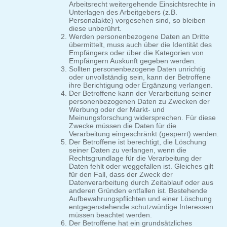
Arbeitsrecht weitergehende Einsichtsrechte in
Unterlagen des Arbeitgebers (z.B.
Personalakte) vorgesehen sind, so bleiben
diese unberührt.
Werden personenbezogene Daten an Dritte
übermittelt, muss auch über die Identität des
Empfängers oder über die Kategorien von
Empfängern Auskunft gegeben werden.
Sollten personenbezogene Daten unrichtig
oder unvollständig sein, kann der Betroffene
ihre Berichtigung oder Ergänzung verlangen.
Der Betroffene kann der Verarbeitung seiner
personenbezogenen Daten zu Zwecken der
Werbung oder der Markt- und
Meinungsforschung widersprechen. Für diese
Zwecke müssen die Daten für die
Verarbeitung eingeschränkt (gesperrt) werden.
Der Betroffene ist berechtigt, die Löschung
seiner Daten zu verlangen, wenn die
Rechtsgrundlage für die Verarbeitung der
Daten fehlt oder weggefallen ist. Gleiches gilt
für den Fall, dass der Zweck der
Datenverarbeitung durch Zeitablauf oder aus
anderen Gründen entfallen ist. Bestehende
Aufbewahrungspflichten und einer Löschung
entgegenstehende schutzwürdige Interessen
müssen beachtet werden.
Der Betroffene hat ein grundsätzliches